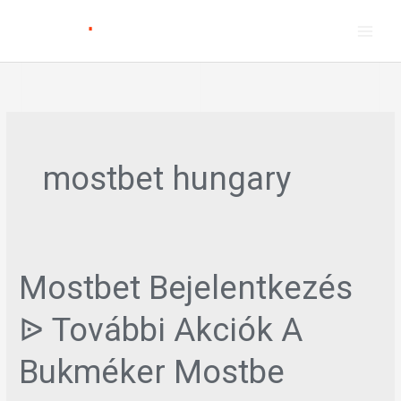
Skip
to
content
mostbet hungary
Mostbet Bejelentkezés
ᐉ További Akciók A
Bukméker Mostbe