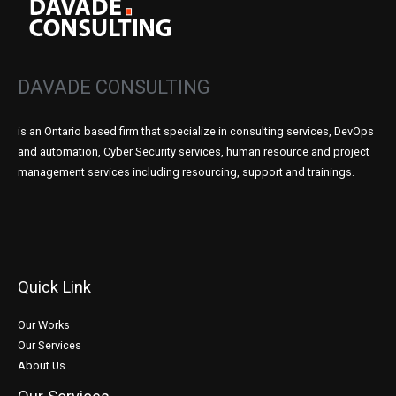
Онлайн-
казино
Uz
2023
DAVADE CONSULTING
is an Ontario based firm that specialize in consulting services, DevOps
and automation, Cyber Security services, human resource and project
management services including resourcing, support and trainings.
Quick Link
Our Works
Our Services
About Us