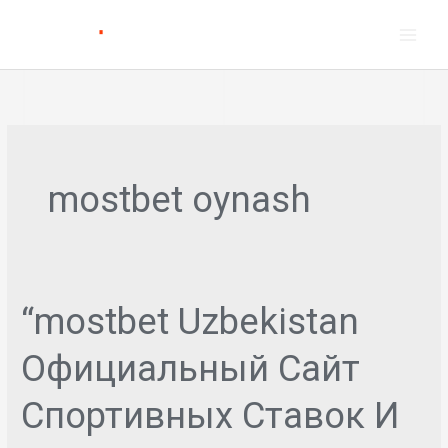
Skip
to
content
mostbet oynash
“mostbet Uzbekistan
Официальный Сайт
Спортивных Ставок И