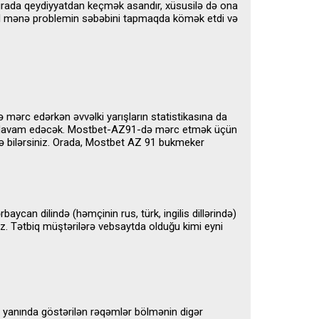
burada qeydiyyatdan keçmək asandır, xüsusilə də ona
hal mənə problemin səbəbini tapmaqda kömək etdi və
 mərc edərkən əvvəlki yarışların statistikasına da
da davam edəcək. Mostbet-AZ91-də mərc etmək üçün
ə bilərsiniz. Orada, Mostbet AZ 91 bukmeker
can dilində (həmçinin rus, türk, ingilis dillərində)
iniz. Tətbiq müştərilərə vebsaytda olduğu kimi eyni
in yanında göstərilən rəqəmlər bölmənin digər