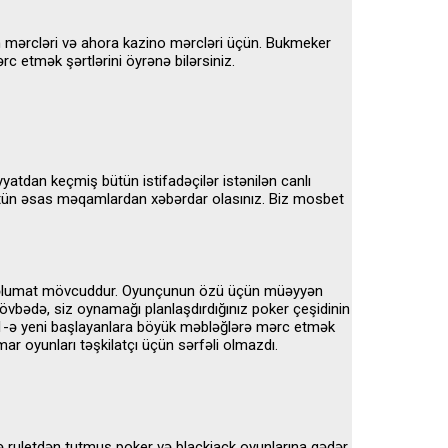
n mərcləri və ahora kazino mərcləri üçün. Bukmeker
 etmək şərtlərini öyrənə bilərsiniz.
atdan keçmiş bütün istifadəçilər istənilən canlı
 bütün əsas məqamlardan xəbərdar olasınız. Biz mosbet
nda məlumat mövcuddur. Oyunçunun özü üçün müəyyən
övbədə, siz oynamağı planlaşdırdığınız poker çeşidinin
Z 91-ə yeni başlayanlara böyük məbləğlərə mərc etmək
ar oyunları təşkilatçı üçün sərfəli olmazdı.
 ruletdən tutmuş poker və blackjack oyunlarına qədər