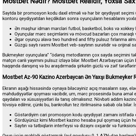
Mostbet Nədir? Mostbet Realdır, Yoxsa Sax
Saytda bir promosyon kodu daxil etməli və hər bir qeydiyyat seçim
kontoru qeydiyyatdan keçdikdən sonra oyunçuların hesablarını yoxlam
Ən məşhur idman mərcləri futbol, basketbol, boks və xokkey 
Oyunçular mərc seçimlərini və mövcud bazarları çox maraqlı və
Əgər oyunçu əlavə two hundred and fifty pulsuz fırlanma alma
Güzgü saytı rəsmi Mostbet veb-saytının surətidir və orijinal say
Bukmeyker oyunçulara” “ödəniş metodlarının çox sayda seçimini təkli
matçın canlı yayımını pulsuz izləyə bilər. Mostbet Azərbaycan üçün
haqqında danışırıq və bu araşdırmada şirkətin güclü və zəif tərəflərini 
Mostbet Az-90 Kazino Azerbaycan Ən Yaxşı Bukmeyker 
Ekranın aşağı hissəsində oynaya biləcəyiniz açıq masaların sayı, 
məhdudiyyətlər qoyması vacibdir, um, mərc prosesində buna əməl edəc
qaydaları və xüsusiyyətləri ilə tanış olmalısınız. Növbəti addım ka
tövsiyə edilmir, çünki bu, bankrollun tez itirilməsinə səbəb ola bilə
Göstərdiyim cari promosyon kodu qeydiyyat zamanı istifadə ol
Gördüyünüz kimi Mostbet kazino hesaba pul qoymaq üçün he
Saytın və tətbiqlərin interfeysi və dizaynı oxşardır və funksion
Oyun üçün məbləği göstərmək (pul qoyuluşu 0, 1 AZN-dən başlayır) 