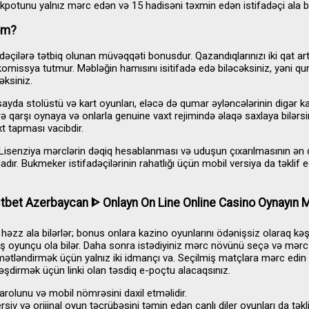
ekpotunu yalnız mərc edən və 15 hadisəni təxmin edən istifadəçi ala bi
əm?
adəçilərə tətbiq olunan müvəqqəti bonusdur. Qazandıqlarınızı iki qat 
ssya tutmur. Məbləğin hamısını isitifadə edə biləcəksiniz, yəni qum
ksiniz.
a stolüstü və kart oyunları, eləcə də qumar əyləncələrinin digər kat
ə qarşı oynaya və onlarla genuine vaxt rejimində əlaqə saxlaya bilərsi
t tapması vacibdir.
r. Lisenziya mərclərin dəqiq hesablanması və uduşun çıxarılmasının ən 
ır. Bukmeker istifadəçilərinin rahatlığı üçün mobil versiya da təklif e
bet Azerbaycan ᐈ Onlayn On Line Online Casino Oynayın M
əzz ala bilərlər; bonus onlara kazino oyunlarını ödənişsiz olaraq kə
 oyunçu ola bilər. Daha sonra istədiyiniz mərc növünü seçə və mərc e
iymətləndirmək üçün yalnız iki idmançı va. Seçilmiş matçlara mərc ed
əşdirmək üçün linki olan təsdiq e-poçtu alacaqsınız.
parolunu və mobil nömrəsini daxil etməlidir.
 və orijinal oyun təcrübəsini təmin edən canlı diler oyunları da təklif