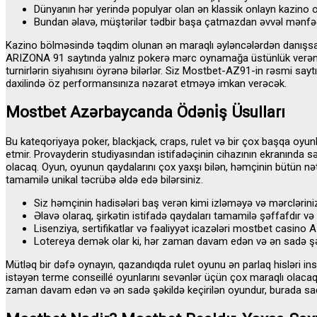
Dünyanın hər yerində populyar olan ən klassik onlayn kazino o
Bundan əlavə, müştərilər tədbir başa çatmazdan əvvəl mənfəət
Kazino bölməsində təqdim olunan ən maraqlı əyləncələrdən danışsaq, 
ARIZONA 91 saytında yalnız pokerə mərc oynamağa üstünlük verənlə
turnirlərin siyahısını öyrənə bilərlər. Siz Mostbet-AZ91-in rəsmi say
daxilində öz performansınıza nəzarət etməyə imkan verəcək.
Mostbet Azərbaycanda Ödəni̇ş Üsulları
Bu kateqoriyaya poker, blackjack, craps, rulet və bir çox başqa oyun
etmir. Provayderin studiyasından istifadəçinin cihazının ekranında 
olacaq. Oyun, oyunun qaydalarını çox yaxşı bilən, həmçinin bütün nə
tamamilə unikal təcrübə əldə edə bilərsiniz.
Siz həmçinin hadisələri baş verən kimi izləməyə və mərclərini
Əlavə olaraq, şirkətin istifadə qaydaları tamamilə şəffafdır və
Lisenziya, sertifikatlar və fəaliyyət icazələri mostbet casino 
Lotereya demək olar ki, hər zaman davam edən və ən sadə şəki
Mütləq bir dəfə oynayın, qazandıqda rulet oyunu ən parlaq hisləri ins
istəyən terme conseillé oyunlarını sevənlər üçün çox maraqlı olaca
zaman davam edən və ən sadə şəkildə keçirilən oyundur, burada sad