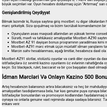
böyük seçimləri var. Oyun hesabını doldurmaq üçün “Artırmaq” sarı d
Genişləndirilmiş Qeydiyyat
Bilmək lazımdır ki, Rusiya saytına giriş mostbet. ru digər ölkələrdə
mərc şirkətiyik. Sizə qoşulmaq və bizim təcrübəli komandamızın bi
Oyunçuların əsas məqsədi əllərindən ən yüksək terme conseil
Sürətli, məxfi və təhlükəsiz əməliyyatlar Mostbet-AZ90 saytın
Mostbet AZ 91 dəyişən bonus proqramının yaradılması kimi mə
Mostbet-AZ91 mərc etmək üçün müxtəlif idman yarışlarını tək
Mərcin səhv hesablanması, aşağı limitlər, hesabınıza daxil ol
Mostbet-AZ91 slotlar, stolüstü oyunlar və canlı diler oyunları da da
istifadəçilərə öz sevimli kazino oyunlarını öz evlərinin rahatlığın
keçin. Siz blackjack, rulet, baccarat və bir çox başqaları daxil olma
İdman Mərcləri Və Onlayn Kazino 500 Bonu
Artıq hesabınızın balansınızı artıra biləcəksiniz və heç bir məhdudiyy
əməliyyatları təsdiqlənməsə belə, hər kəs genuine puya oynaya bilə
İstifadəçilər bonuslardan və promosyon kodlarından faydalanmaq istə
oynaya və onlarla genuine vaxt rejimində əlaqə saxlaya bilərsiniz. 
imkanı verir.