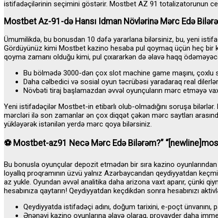
istifadəçilərinin seçimini göstərir. Mostbet AZ 91 totalizatorunun c
Mostbet Az-91-də Hansı Idman Növlərinə Mərc Edə Bilər
Ümumilikdə, bu bonusdan 10 dəfə yararlana bilərsiniz, bu, yeni istif
Gördüyünüz kimi Mostbet kazino hesaba pul qoymaq üçün heç bir komi
qoyma zamanı olduğu kimi, pul çıxararkən də əlavə haqq ödəməyəcə
Bu bölmədə 3000-dən çox slot machine game maşını, çoxlu sayd
Daha cəlbedici və sosial oyun təcrübəsi yaradaraq real dilerlər
Növbəti tiraj başlamazdan əvvəl oyunçuların mərc etməyə vax
Yeni istifadəçilər Mostbet-in etibarlı olub-olmadığını soruşa bilərlə
mərcləri ilə son zamanlar ən çox diqqət çəkən mərc saytları arasındad
yükləyərək istənilən yerdə mərc qoya bilərsiniz.
⚽ Mostbet-az91 Necə Mərc Edə Bilərəm?” “[newline]most
Bu bonusla oyunçular depozit etmədən bir sıra kazino oyunlarından h
loyallıq proqramının üzvü yalnız Azərbaycandan qeydiyyatdan keçmiş
az yukle. Oyundan əvvəl analitika daha arizona vaxt aparır, çünki q
hesabınıza qaytarın! Qeydiyyatdan keçdikdən sonra hesabınızı aktivl
Qeydiyyatda istifadəçi adını, doğum tarixini, e-poçt ünvanını, 
Ənənəvi kazino oyunlarına əlavə olaraq, provayder daha immersiv