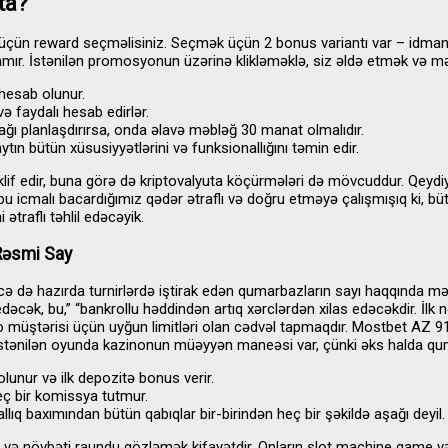
ta?
i üçün reward seçməlisiniz. Seçmək üçün 2 bonus variantı var – idma
ır. İstənilən promosyonun üzərinə klikləməklə, siz əldə etmək və mərc
hesab olunur.
 faydalı hesab edirlər.
ğı planlaşdırırsa, onda əlavə məbləğ 30 manat olmalıdır.
tın bütün xüsusiyyətlərini və funksionallığını təmin edir.
f edir, buna görə də kriptovalyuta köçürmələri də mövcuddur. Qeydiyy
 bu icmalı bacardığımız qədər ətraflı və doğru etməyə çalışmışıq ki,
ətraflı təhlil edəcəyik.
Rəsmi Say
eləcə də hazırda turnirlərdə iştirak edən qumarbazların sayı haqqı
ək, bu,” “bankrollu həddindən artıq xərclərdən xilas edəcəkdir. İlk n
zino müştərisi üçün uyğun limitləri olan cədvəl tapmaqdır. Mostbet A
r. İstənilən oyunda kazinonun müəyyən maneəsi var, çünki əks halda qum
unur və ilk depozitə bonus verir.
ç bir komissya tutmur.
allıq baxımından bütün qabıqlar bir-birindən heç bir şəkildə aşağı deyil.
və növbəti raundu gözləmək kifayətdir. Onların slot machine game və