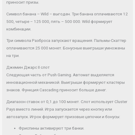
приносит призы.
Символ банана – Wild – выгоден. Три банана оплачиваются 12
500, четыре – 125 000, пять – 500 000. Wild формирует
комбинации.
Три символа Разброса запускают вращения. Пальмы-Скаттер
оплачиваются 25 000 монет. Бонусные выигрыши умножены
на три.
Джемин Джарс II слот
Следующая часть от Push Gaming. Автомат выделяется
инновационной механикой. Выигрыши формируют кластеры
знаков. Функция Cascading приносит больше денег.
Диапазон ставок от 0,1 до 100 монет. Слот использует Cluster
Pays вместо линий. Игра запускается через кнопку или
автозапуск. Игрок формирует призовые цепочки и бонусы:
Фриспины активируют три банки.