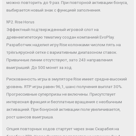
можно повторить до 9 раз. При повторной активации бонуса,
выбирается новый знак с функцией заполнения.
№2. Rise Horus
Эффектный подтвержденный игровой слот на
древнеегипетскую тематику создан компанией EvoPlay.
Разработчик наделил игру Rise колонками числом пять на
трёхъярусной сетке с вариативным диапазоном ставок.
Привычные линии отсутствуют, зато 243 направления
выигрышей. До 500 монет за ход.
Рискованность игры в эмуляторе Rise имеет средне-высокий
уровень. RTP игры равен 96,1, шанс получения выплат 30%.
Прогрессивные суперпризы не включены. Присутствует
интересная функция и бесплатные вращения с необычным
активацией. При бонусной активации поле увеличивается,
рост шансов выигрыша.
Опция повторных ходов стартует через знак Скарабея на