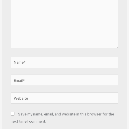
Name*
Email*
Website
Save my name, email, and website in this browser for the
next time I comment.