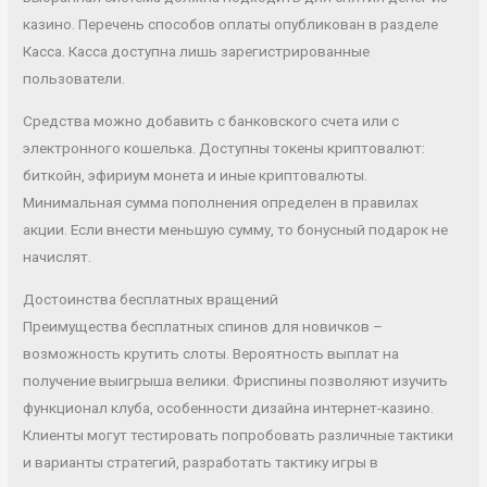
казино. Перечень способов оплаты опубликован в разделе
Касса. Касса доступна лишь зарегистрированные
пользователи.
Средства можно добавить с банковского счета или с
электронного кошелька. Доступны токены криптовалют:
биткойн, эфириум монета и иные криптовалюты.
Минимальная сумма пополнения определен в правилах
акции. Если внести меньшую сумму, то бонусный подарок не
начислят.
Достоинства бесплатных вращений
Преимущества бесплатных спинов для новичков –
возможность крутить слоты. Вероятность выплат на
получение выигрыша велики. Фриспины позволяют изучить
функционал клуба, особенности дизайна интернет-казино.
Клиенты могут тестировать попробовать различные тактики
и варианты стратегий, разработать тактику игры в