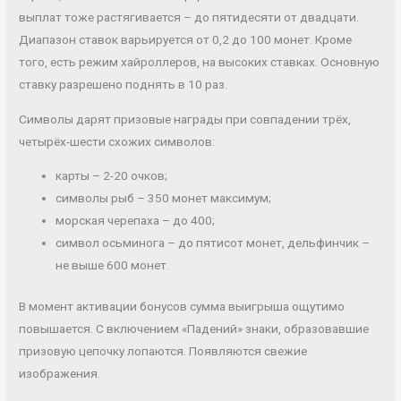
выплат тоже растягивается – до пятидесяти от двадцати.
Диапазон ставок варьируется от 0,2 до 100 монет. Кроме
того, есть режим хайроллеров, на высоких ставках. Основную
ставку разрешено поднять в 10 раз.
Символы дарят призовые награды при совпадении трёх,
четырёх-шести схожих символов:
карты – 2-20 очков;
символы рыб – 350 монет максимум;
морская черепаха – до 400;
символ осьминога – до пятисот монет, дельфинчик –
не выше 600 монет.
В момент активации бонусов сумма выигрыша ощутимо
повышается. С включением «Падений» знаки, образовавшие
призовую цепочку лопаются. Появляются свежие
изображения.