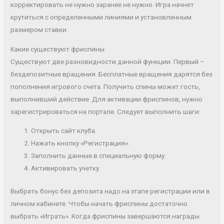
корректировать не нужно заранее не нужно. Игра начнет
крутиться с определенными линиями и установленным
размером ставки.
Какие существуют фриспины
Существуют две разновидности данной функции. Первый –
бездепозитные вращения. Бесплатные вращения дарятся без
пополнения игрового счета. Получить спины может гость,
выполнивший действие. Для активации фриспинов, нужно
зарегистрироваться на портале. Следует выполнить шаги:
Открыть сайт клуба.
Нажать кнопку «Регистрация».
Заполнить данные в специальную форму.
Активировать учетку.
Выбрать бонус без депозита надо на этапе регистрации или в
личном кабинете. Чтобы начать фриспины достаточно
выбрать «Играть». Когда фриспины завершаются награды