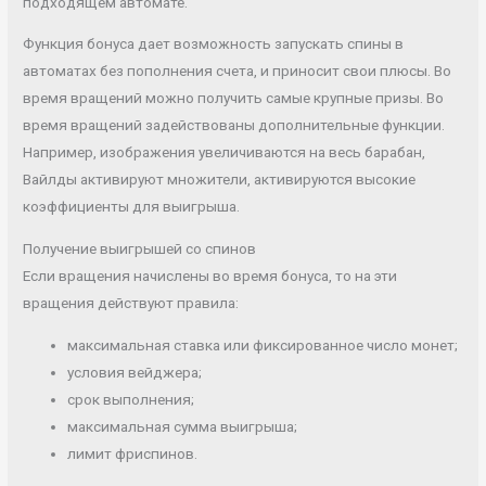
подходящем автомате.
Функция бонуса дает возможность запускать спины в
автоматах без пополнения счета, и приносит свои плюсы. Во
время вращений можно получить самые крупные призы. Во
время вращений задействованы дополнительные функции.
Например, изображения увеличиваются на весь барабан,
Вайлды активируют множители, активируются высокие
коэффициенты для выигрыша.
Получение выигрышей со спинов
Если вращения начислены во время бонуса, то на эти
вращения действуют правила:
максимальная ставка или фиксированное число монет;
условия вейджера;
срок выполнения;
максимальная сумма выигрыша;
лимит фриспинов.