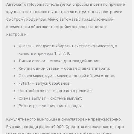
Автомат от Novomatic пользуется спросом в сети по причине
крупного потенциала выплат, из-за интуитивных настроек и
быстрому ходу игры. Меню автомата с традиционными
элементами облегчает настройку аппарата и понять
настройки.
«Lines» – следует выбирать нечетное количество, в
качестве примера 1, 5, 7, 9;
Линия ставки – ставка для каждой линии;
Кнопка одной ставки – общая ставка аппарата;
Ставка максимум – максимальный объем ставок;
«Start» – запуск барабанов;
Настройка авто – игра в авто-режиме;
Схема выплат – система выплат;
Риск-игра – увеличение награды.
Кумулятивного выигрыша в симуляторе не предусмотрено.
Высшая награда равен x9 000. Средства выплачиваются при