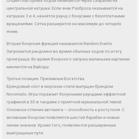
Опция повторных ходов начинается через Скарабея на
центральной катушке. Если знак Разброса оказывается на
катушках 2 и 4, начнётся раунд с бонусами с безоплатными
вращениями. Сетка расширится на максимум до четырёх
ячеек.
Вторая бонусная функция называется Random Events.
Запускается рандомно во время обычных ходов по итогу
проигрыша. Во время бонусного запуска маленькие картинки
меняются на Вайлды.
Третья позиция. Приливные Богатства
Брендовый слот в морском стиле выпущен брендом
Novomatic. Игра поражает бонусными раундами эффектной
графикой в 3D в тандеме с приятной музыкальной темой.
Основное отличие автомата – способность к росту поля. С
активным бонусом появляется шестой барабан и новые
линии значков. Кроме того, появляются расширенные
выигрышные пути.