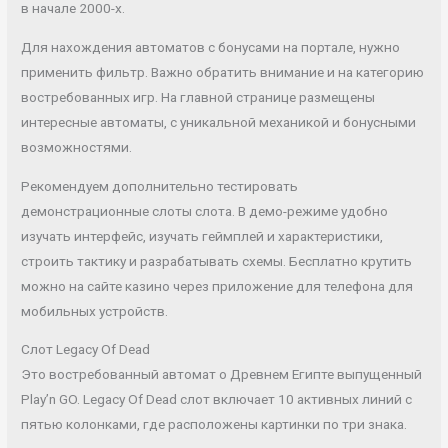
в начале 2000-х.
Для нахождения автоматов с бонусами на портале, нужно
применить фильтр. Важно обратить внимание и на категорию
востребованных игр. На главной странице размещены
интересные автоматы, с уникальной механикой и бонусными
возможностями.
Рекомендуем дополнительно тестировать
демонстрационные слоты слота. В демо-режиме удобно
изучать интерфейс, изучать геймплей и характеристики,
строить тактику и разрабатывать схемы. Бесплатно крутить
можно на сайте казино через приложение для телефона для
мобильных устройств.
Слот Legacy Of Dead
Это востребованный автомат о Древнем Египте выпущенный
Play’n GO. Legacy Of Dead слот включает 10 активных линий с
пятью колонками, где расположены картинки по три знака.