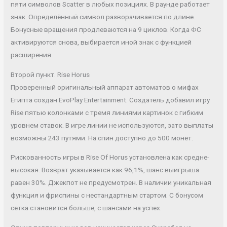
пяти символов Scatter в любых позициях. В раунде работает
знак. Определённый символ разворачивается по длине.
Бонусные вращения продлеваются на 9 циклов. Когда ФС
активируются снова, выбирается иной знак с функцией
расширения.
Второй пункт. Rise Horus
Проверенный оригинальный аппарат автоматов о мифах
Египта создан EvoPlay Entertainment. Создатель добавил игру
Rise пятью колонками с тремя линиями картинок с гибким
уровнем ставок. В игре линии не используются, зато выплаты
возможны 243 путями. На спин доступно до 500 монет.
Рискованность игры в Rise Of Horus установлена как средне-
высокая. Возврат указывается как 96,1%, шанс выигрыша
равен 30%. Джекпот не предусмотрен. В наличии уникальная
функция и фриспины с нестандартным стартом. С бонусом
сетка становится больше, с шансами на успех.