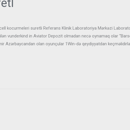
etl
l kocurmeleri suretli Referans Klinik Laboratoriya Mərkəzi Laborato
edilən vunderkind in Aviator Depozit olmadan necə oynamaq olar “Bar
r etmir Azərbaycandan olan oyunçular 1Win-də qeydiyyatdan keçməlidirl