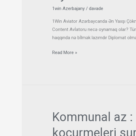
1win Azerbajany
/
davade
1Win Aviator Azərbaycanda Ən Yaxşı Çökmə
Content Avİatoru necə oynamaq olar? Türk
haqqında nə bİlmək lazımdır Diplomat olma
1Win
Read More »
Aviator
Azərbaycanda
Ən
Yaxşı
Çökmə
Kazino
Oyun
Kommunal az : 
kocurmeleri sur