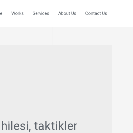
e
Works
Services
About Us
Contact Us
ilesi, taktikler