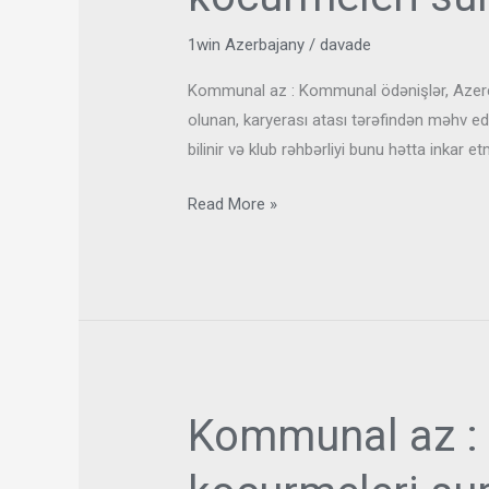
1win Azerbajany
/
davade
Kommunal az : Kommunal ödənişlər, Azercel
olunan, karyerası atası tərəfindən məhv 
bilinir və klub rəhbərliyi bunu hətta inka
Kommunal
Read More »
az
:
Kommunal
ödənişlər,
Azercell
kocurmeleri
suretl
Kommunal az : 