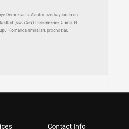
rkiye Demokrasisi Aviator azerbaycanda en
 Mostbet (мостбет) Пополнение Счета И
pu. Komanda əmsalları, proqnozlar,
ices
Contact Info