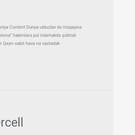
riya Content Dünya ulduzları ilə müqayisə
selona” hakimlərə pul ödəməkdə şübhəli
ər Qeyri-sabit hava nə vaxtadək
rcell